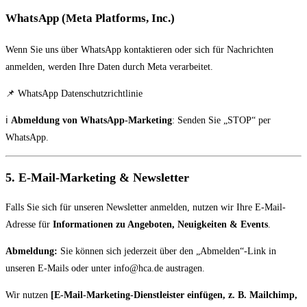
WhatsApp (Meta Platforms, Inc.)
Wenn Sie uns über WhatsApp kontaktieren oder sich für Nachrichten
anmelden, werden Ihre Daten durch Meta verarbeitet.
📌
WhatsApp Datenschutzrichtlinie
ℹ️
Abmeldung von WhatsApp-Marketing
: Senden Sie „STOP“ per
WhatsApp.
5. E-Mail-Marketing & Newsletter
Falls Sie sich für unseren Newsletter anmelden, nutzen wir Ihre E-Mail-
Adresse für
Informationen zu Angeboten, Neuigkeiten & Events
.
Abmeldung:
Sie können sich jederzeit über den „Abmelden“-Link in
unseren E-Mails oder unter
info@hca.de
austragen.
Wir nutzen
[E-Mail-Marketing-Dienstleister einfügen, z. B. Mailchimp,