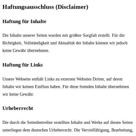
Haftungsausschluss (Disclaimer)
Haftung für Inhalte
Die Inhalte unserer Seiten wurden mit größter Sorgfalt erstellt. Für die
Richtigkeit, Vollständigkeit und Aktualität der Inhalte können wir jedoch
keine Gewähr übernehmen.
Haftung für Links
Unsere Webseite enthält Links zu externen Websites Dritter, auf deren
Inhalte wir keinen Einfluss haben. Für diese fremden Inhalte übernehmen
wir keine Gewähr.
Urheberrecht
Die durch die Seitenbetreiber erstellten Inhalte und Werke auf diesen Seiten
unterliegen dem deutschen Urheberrecht. Die Vervielfältigung, Bearbeitung,