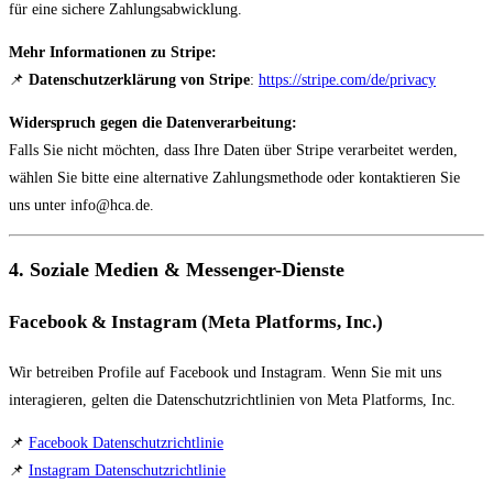
für eine sichere Zahlungsabwicklung.
Mehr Informationen zu Stripe:
📌
Datenschutzerklärung von Stripe
:
https://stripe.com/de/privacy
Widerspruch gegen die Datenverarbeitung:
Falls Sie nicht möchten, dass Ihre Daten über Stripe verarbeitet werden,
wählen Sie bitte eine alternative Zahlungsmethode oder kontaktieren Sie
uns unter
info@hca.de
.
4. Soziale Medien & Messenger-Dienste
Facebook & Instagram (Meta Platforms, Inc.)
Wir betreiben Profile auf Facebook und Instagram. Wenn Sie mit uns
interagieren, gelten die Datenschutzrichtlinien von Meta Platforms, Inc.
📌
Facebook Datenschutzrichtlinie
📌
Instagram Datenschutzrichtlinie