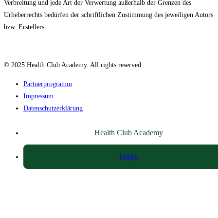
Verbreitung und jede Art der Verwertung außerhalb der Grenzen des
Urheberrechts bedürfen der schriftlichen Zustimmung des jeweiligen Autors
bzw. Erstellers.
© 2025 Health Club Academy. All rights reserved.
Partnerprogramm
Impressum
Datenschutzerklärung
Health Club Academy
Login