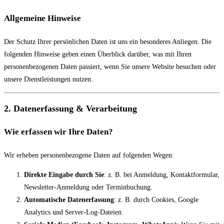
Allgemeine Hinweise
Der Schutz Ihrer persönlichen Daten ist uns ein besonderes Anliegen. Die
folgenden Hinweise geben einen Überblick darüber, was mit Ihren
personenbezogenen Daten passiert, wenn Sie unsere Website besuchen oder
unsere Dienstleistungen nutzen.
2. Datenerfassung & Verarbeitung
Wie erfassen wir Ihre Daten?
Wir erheben personenbezogene Daten auf folgenden Wegen:
Direkte Eingabe durch Sie
: z. B. bei Anmeldung, Kontaktformular,
Newsletter-Anmeldung oder Terminbuchung.
Automatische Datenerfassung
: z. B. durch Cookies, Google
Analytics und Server-Log-Dateien.