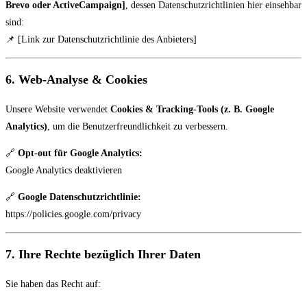
Brevo oder ActiveCampaign]
, dessen Datenschutzrichtlinien hier einsehbar
sind:
📌 [Link zur Datenschutzrichtlinie des Anbieters]
6. Web-Analyse & Cookies
Unsere Website verwendet
Cookies & Tracking-Tools (z. B. Google
Analytics)
, um die Benutzerfreundlichkeit zu verbessern.
🔗
Opt-out für Google Analytics:
Google Analytics deaktivieren
🔗
Google Datenschutzrichtlinie:
https://policies.google.com/privacy
7. Ihre Rechte bezüglich Ihrer Daten
Sie haben das Recht auf: