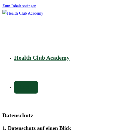
Zum Inhalt springen
Health Club Academy
Login
Datenschutz
1. Datenschutz auf einen Blick